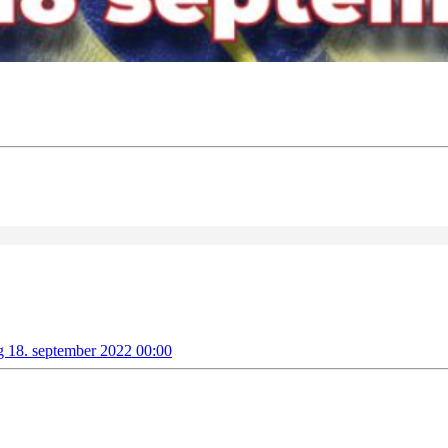
g 18. september 2022 00:00