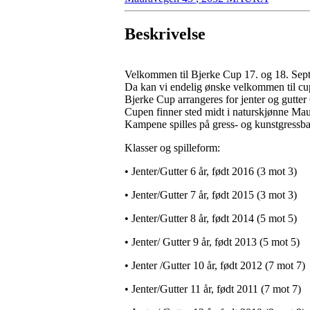
Beskrivelse
Velkommen til Bjerke Cup 17. og 18. Se
Da kan vi endelig ønske velkommen til cup
Bjerke Cup arrangeres for jenter og gutter 
Cupen finner sted midt i naturskjønne Mau
Kampene spilles på gress- og kunstgressba
Klasser og spilleform:
• Jenter/Gutter 6 år, født 2016 (3 mot 3)
• Jenter/Gutter 7 år, født 2015 (3 mot 3)
• Jenter/Gutter 8 år, født 2014 (5 mot 5)
• Jenter/ Gutter 9 år, født 2013 (5 mot 5)
• Jenter /Gutter 10 år, født 2012 (7 mot 7)
• Jenter/Gutter 11 år, født 2011 (7 mot 7)