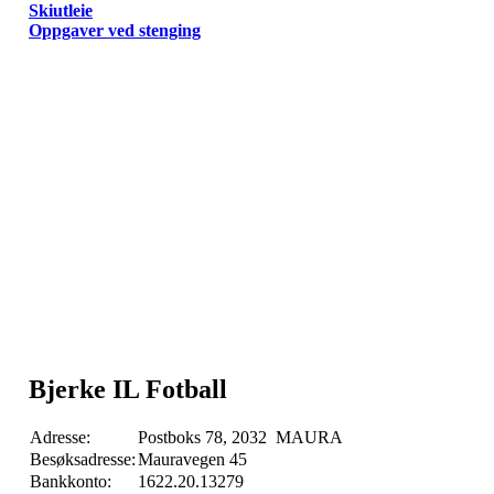
Skiutleie
Oppgaver ved stenging
Bjerke IL Fotball
Adresse:
Postboks 78, 2032 MAURA
Besøksadresse:
Mauravegen 45
Bankkonto:
1622.20.13279