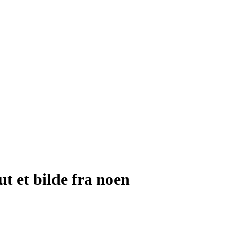
ut et bilde fra noen