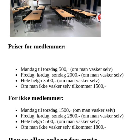
Priser for medlemmer:
Mandag til torsdag 500,- (om man vasker selv)
Fredag, lørdag, søndag 2000,- (om man vasker selv)
Hele helga 3500,- (om man vasker selv)
Om man ikke vasker selv tilkommer 1500,-
For ikke medlemmer:
Mandag til torsdag 1500,- (om man vasker selv)
Fredag, lørdag, søndag 2800,- (om man vasker selv)
Hele helga 5500,- (om man vasker selv)
Om man ikke vasker selv tilkommer 1800,-