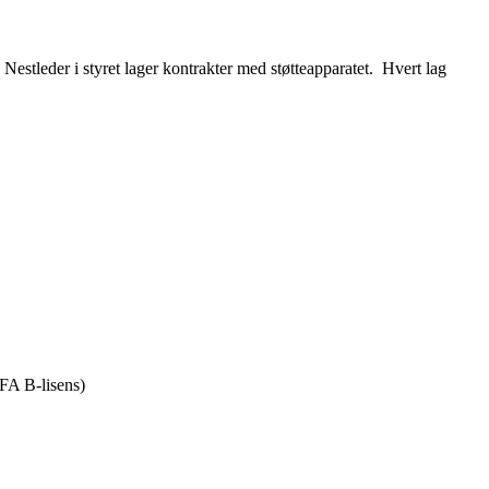
. Nestleder i styret lager kontrakter med støtteapparatet. Hvert lag
EFA B-lisens)