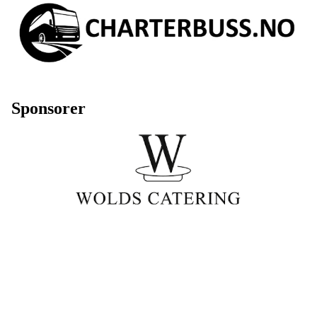
Sponsorer