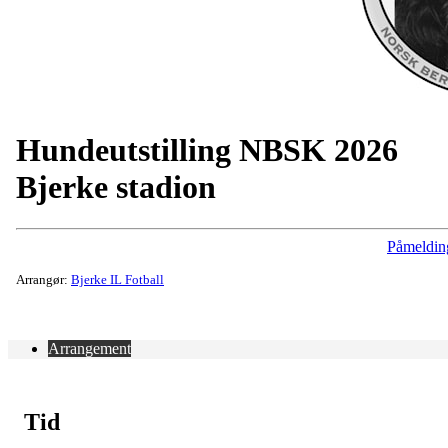
Hundeutstilling NBSK 2026
Bjerke stadion
Påmeldin
Arrangør:
Bjerke IL Fotball
Arrangement
Tid