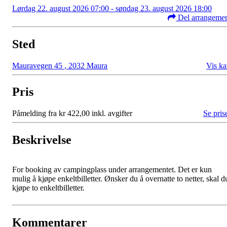
Lørdag 22. august 2026 07:00 - søndag 23. august 2026 18:00
Del arrangeme
Sted
Mauravegen 45
,
2032 Maura
Vis ka
Pris
Påmelding fra kr 422,00 inkl. avgifter
Se pris
Beskrivelse
For booking av campingplass under arrangementet. Det er kun
mulig å kjøpe enkeltbilletter. Ønsker du å overnatte to netter, skal d
kjøpe to enkeltbilletter.
Kommentarer