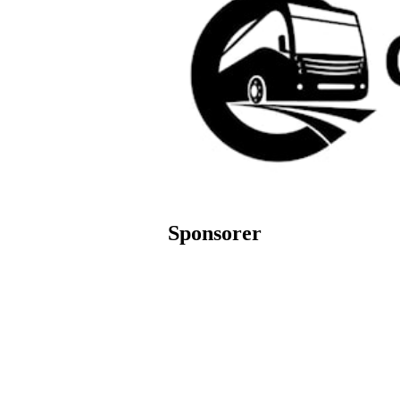
Sponsorer