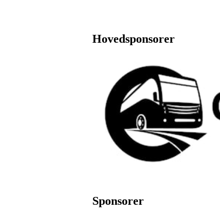
Hovedsponsorer
Sponsorer