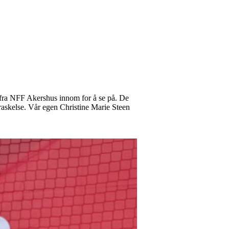
 fra NFF Akershus innom for å se på. De
askelse. Vår egen Christine Marie Steen