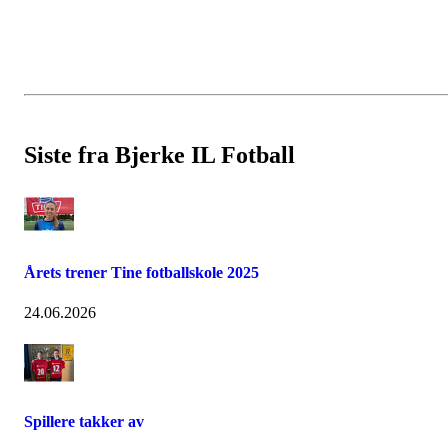
Siste fra Bjerke IL Fotball
Årets trener Tine fotballskole 2025
24.06.2026
Spillere takker av