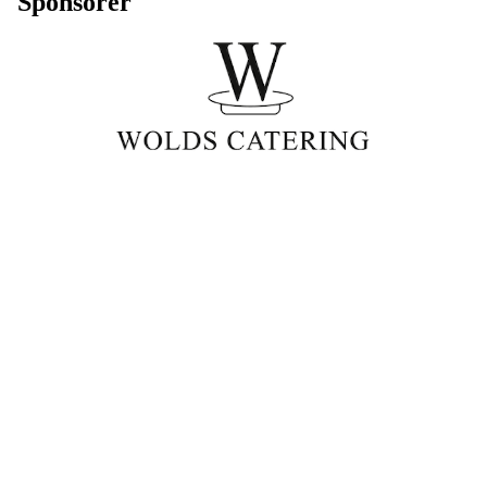
Sponsorer