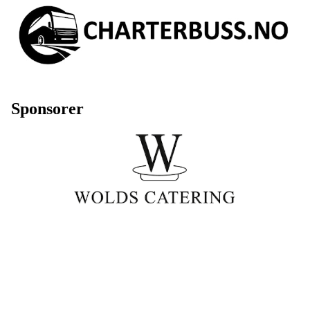
Sponsorer