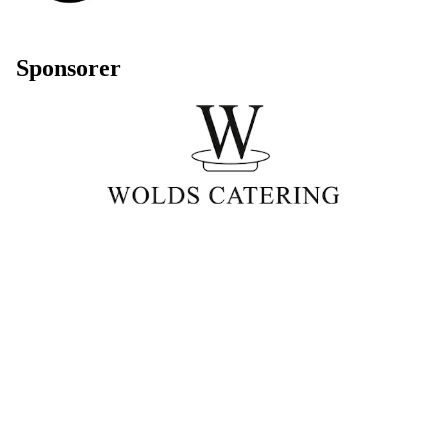
Sponsorer