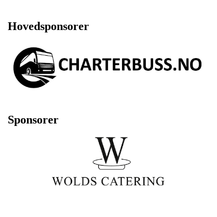
Hovedsponsorer
Sponsorer