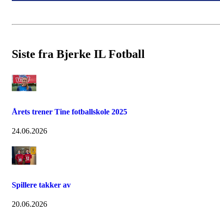
Siste fra Bjerke IL Fotball
Årets trener Tine fotballskole 2025
24.06.2026
Spillere takker av
20.06.2026