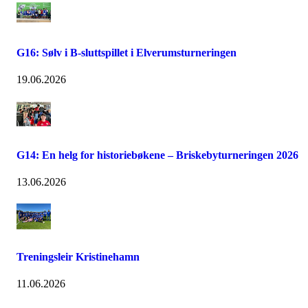
G16: Sølv i B-sluttspillet i Elverumsturneringen
19.06.2026
G14: En helg for historiebøkene – Briskebyturneringen 2026
13.06.2026
Treningsleir Kristinehamn
11.06.2026