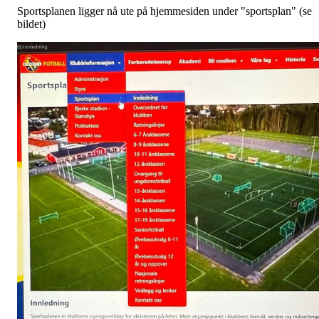
Sportsplanen ligger nå ute på hjemmesiden under "sportsplan" (se
bildet)