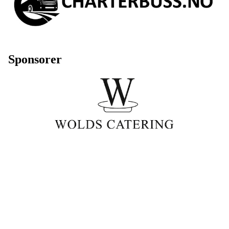
Sponsorer