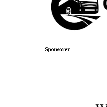
Sponsorer