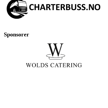
Sponsorer